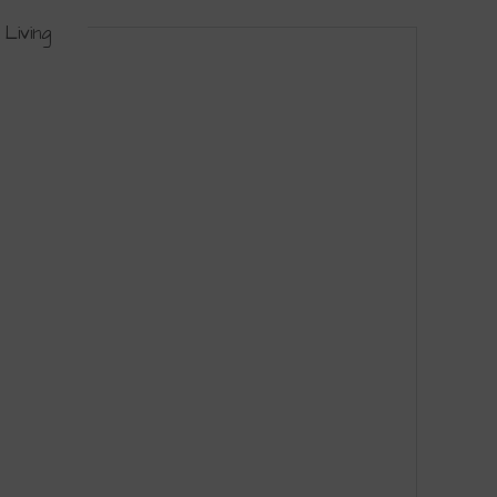
Living