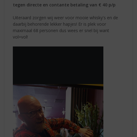
tegen directe en contante betaling van € 40 p/p
Uiteraard zorgen wij weer voor mooie whisky's en de
daarbij behorende lekker hapjes! Er is plek voor
maximaal 68 personen dus wees er snel bij want
vol=vol!