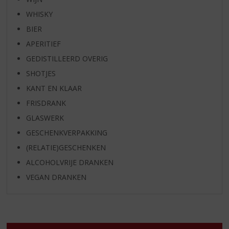
WHISKY
BIER
APERITIEF
GEDISTILLEERD OVERIG
SHOTJES
KANT EN KLAAR
FRISDRANK
GLASWERK
GESCHENKVERPAKKING
(RELATIE)GESCHENKEN
ALCOHOLVRIJE DRANKEN
VEGAN DRANKEN