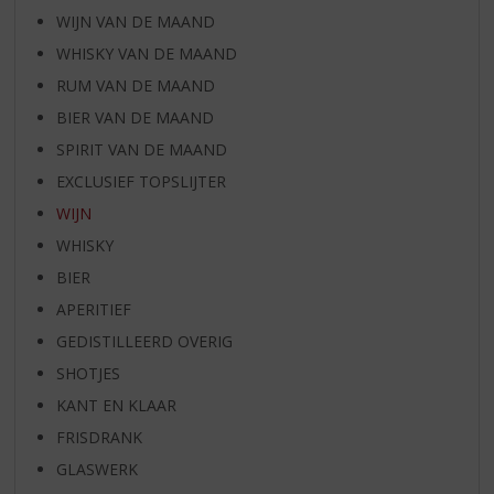
WIJN VAN DE MAAND
WHISKY VAN DE MAAND
RUM VAN DE MAAND
BIER VAN DE MAAND
SPIRIT VAN DE MAAND
EXCLUSIEF TOPSLIJTER
WIJN
WHISKY
BIER
APERITIEF
GEDISTILLEERD OVERIG
SHOTJES
KANT EN KLAAR
FRISDRANK
GLASWERK