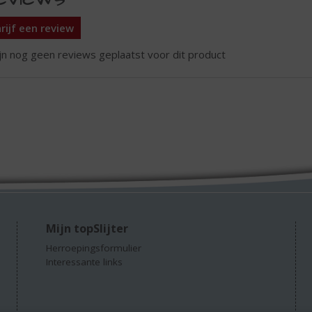
rijf een review
ijn nog geen reviews geplaatst voor dit product
Mijn topSlijter
Herroepingsformulier
Interessante links