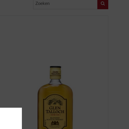
Zoeken