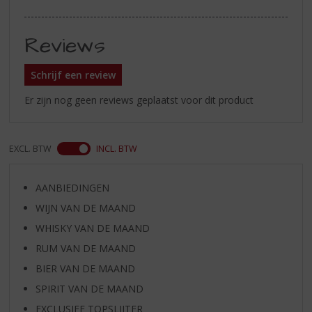
Reviews
Schrijf een review
Er zijn nog geen reviews geplaatst voor dit product
EXCL. BTW
INCL. BTW
AANBIEDINGEN
WIJN VAN DE MAAND
WHISKY VAN DE MAAND
RUM VAN DE MAAND
BIER VAN DE MAAND
SPIRIT VAN DE MAAND
EXCLUSIEF TOPSLIJTER