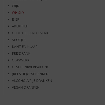
WIJN
WHISKY
BIER
APERITIEF
GEDISTILLEERD OVERIG
SHOTJES
KANT EN KLAAR
FRISDRANK
GLASWERK
GESCHENKVERPAKKING
(RELATIE)GESCHENKEN
ALCOHOLVRIJE DRANKEN
VEGAN DRANKEN