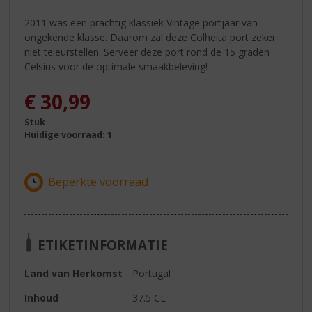
2011 was een prachtig klassiek Vintage portjaar van
ongekende klasse. Daarom zal deze Colheita port zeker
niet teleurstellen. Serveer deze port rond de 15 graden
Celsius voor de optimale smaakbeleving!
€
30,99
Stuk
Huidige voorraad: 1
ETIKETINFORMATIE
Land van Herkomst
Portugal
Inhoud
37.5 CL