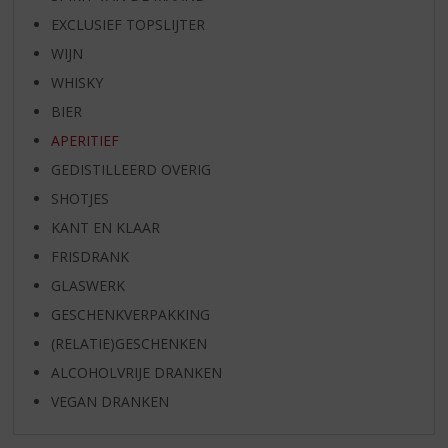
EXCLUSIEF TOPSLIJTER
WIJN
WHISKY
BIER
APERITIEF
GEDISTILLEERD OVERIG
SHOTJES
KANT EN KLAAR
FRISDRANK
GLASWERK
GESCHENKVERPAKKING
(RELATIE)GESCHENKEN
ALCOHOLVRIJE DRANKEN
VEGAN DRANKEN