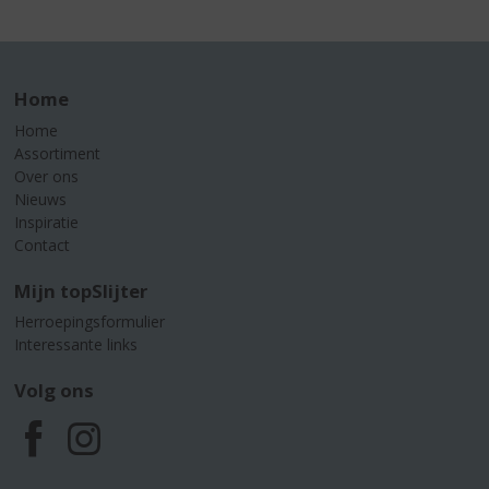
Home
Home
Assortiment
Over ons
Nieuws
Inspiratie
Contact
Mijn topSlijter
Herroepingsformulier
Interessante links
Volg ons
F
I