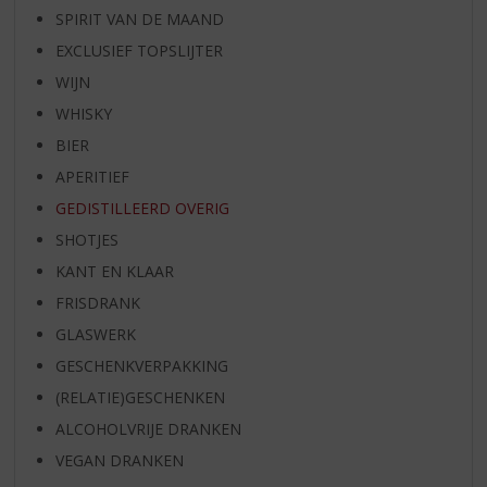
SPIRIT VAN DE MAAND
EXCLUSIEF TOPSLIJTER
WIJN
WHISKY
BIER
APERITIEF
GEDISTILLEERD OVERIG
SHOTJES
KANT EN KLAAR
FRISDRANK
GLASWERK
GESCHENKVERPAKKING
(RELATIE)GESCHENKEN
ALCOHOLVRIJE DRANKEN
VEGAN DRANKEN