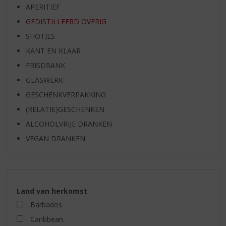
APERITIEF
GEDISTILLEERD OVERIG
SHOTJES
KANT EN KLAAR
FRISDRANK
GLASWERK
GESCHENKVERPAKKING
(RELATIE)GESCHENKEN
ALCOHOLVRIJE DRANKEN
VEGAN DRANKEN
Land van herkomst
Barbados
Caribbean