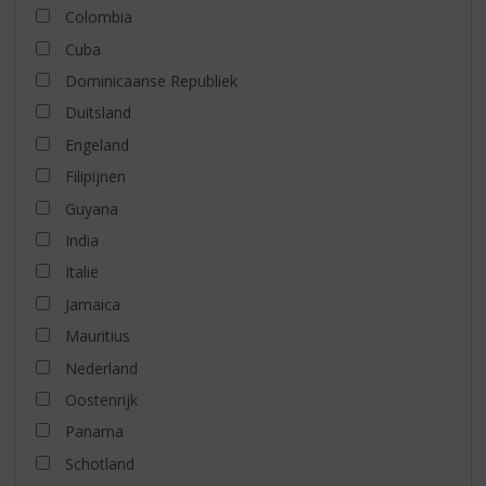
Colombia
Cuba
Dominicaanse Republiek
Duitsland
Engeland
Filipijnen
Guyana
India
Italië
Jamaica
Mauritius
Nederland
Oostenrijk
Panama
Schotland