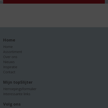
Home
Home
Assortiment
Over ons
Nieuws
Inspiratie
Contact
Mijn topSlijter
Herroepingsformulier
Interessante links
Volg ons