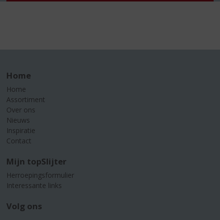
Home
Home
Assortiment
Over ons
Nieuws
Inspiratie
Contact
Mijn topSlijter
Herroepingsformulier
Interessante links
Volg ons