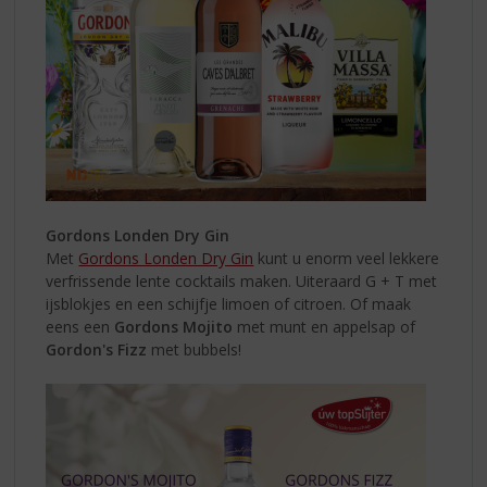
Gordons Londen Dry Gin
Met
Gordons Londen Dry Gin
kunt u enorm veel lekkere
verfrissende lente cocktails maken. Uiteraard G + T met
ijsblokjes en een schijfje limoen of citroen. Of maak
eens een
Gordons Mojito
met munt en appelsap of
Gordon's Fizz
met bubbels!