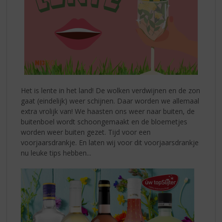
Het is lente in het land! De wolken verdwijnen en de zon
gaat (eindelijk) weer schijnen. Daar worden we allemaal
extra vrolijk van! We haasten ons weer naar buiten, de
buitenboel wordt schoongemaakt en de bloemetjes
worden weer buiten gezet. Tijd voor een
voorjaarsdrankje. En laten wij voor dit voorjaarsdrankje
nu leuke tips hebben...