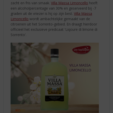
zacht en fris van smaak.
Villa Massa Limoncello
heeft
een alcoholpercentage van 30% en geserveerd bij -7
graden uit de vriezer is hij op zijn best.
Villa Massa
Limoncello
wordt ambachtelijke gemaakt van de
citroenen uit het Sorrento-gebied. En draagt hierdoor
officieel het exclusieve predicaat 'Liqoure di limone di
Sorrento'.