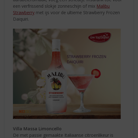
een verfrissend slokje zonneschijn of mix
Malibu
Strawberry
met ijs voor de ultieme Strawberry Frozen
Daiquiri.
Villa Massa Limoncello
De met passie gemaakte Italiaanse citroenlikeur is