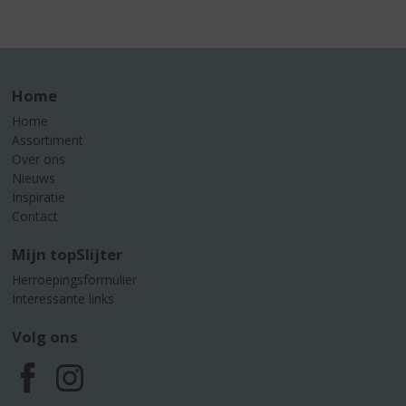
Home
Home
Assortiment
Over ons
Nieuws
Inspiratie
Contact
Mijn topSlijter
Herroepingsformulier
Interessante links
Volg ons
F
I