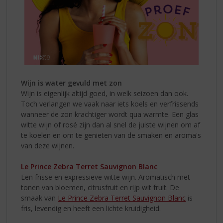
Wijn is water gevuld met zon
Wijn is eigenlijk altijd goed, in welk seizoen dan ook.
Toch verlangen we vaak naar iets koels en verfrissends
wanneer de zon krachtiger wordt qua warmte. Een glas
witte wijn of rosé zijn dan al snel de juiste wijnen om af
te koelen en om te genieten van de smaken en aroma's
van deze wijnen.
Le Prince Zebra Terret Sauvignon Blanc
Een frisse en expressieve witte wijn. Aromatisch met
tonen van bloemen, citrusfruit en rijp wit fruit. De
smaak van
Le Prince Zebra Terret Sauvignon Blanc
is
fris, levendig en heeft een lichte kruidigheid.