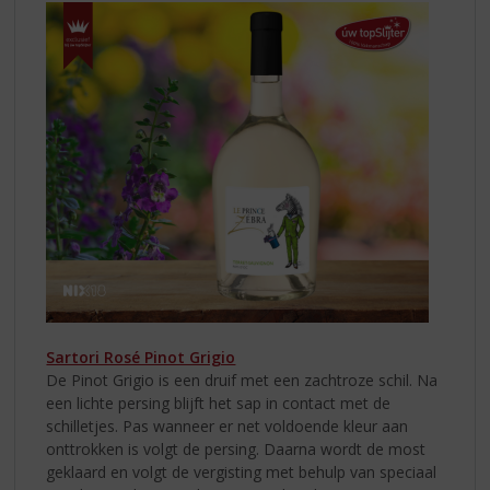
Sartori Rosé Pinot Grigio
De Pinot Grigio is een druif met een zachtroze schil. Na
een lichte persing blijft het sap in contact met de
schilletjes. Pas wanneer er net voldoende kleur aan
onttrokken is volgt de persing. Daarna wordt de most
geklaard en volgt de vergisting met behulp van speciaal