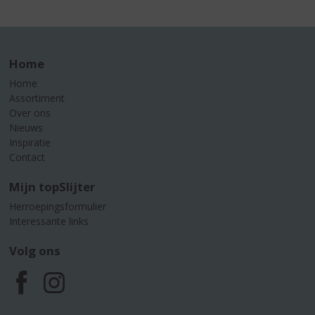
Home
Home
Assortiment
Over ons
Nieuws
Inspiratie
Contact
Mijn topSlijter
Herroepingsformulier
Interessante links
Volg ons
F
I