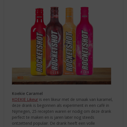
Koekie Caramel
KOEKIE Likeur
is een likeur met de smaak van karamel,
deze drank is begonnen als experiment in een café in
Nijmegen, 25 recepten waren er nodig om deze drank
perfect te maken en is jaren later nog steeds
ontzettend populair. De drank heeft een volle