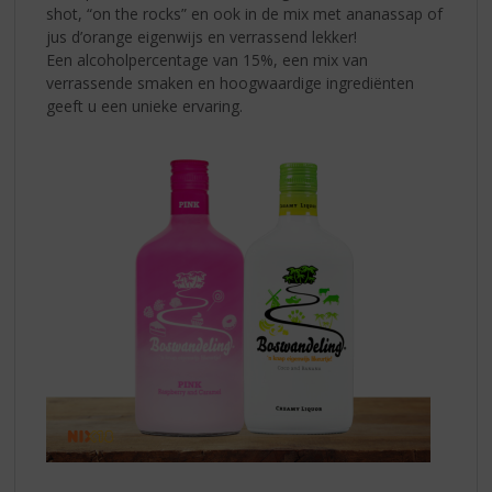
shot, “on the rocks” en ook in de mix met ananassap of
jus d’orange eigenwijs en verrassend lekker!
Een alcoholpercentage van 15%, een mix van
verrassende smaken en hoogwaardige ingrediënten
geeft u een unieke ervaring.