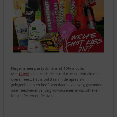
Flügel is een partydrink met 10% alcohol!
Met
Flügel
is het sinds de introductie in 1996 altijd en
overal feest. Het is ontstaan in de après-ski
gelegenheden en heeft van daaruit zijn weg gevonden
naar feestvierende jong volwassenen in discotheken,
feestcafés en op festivals.