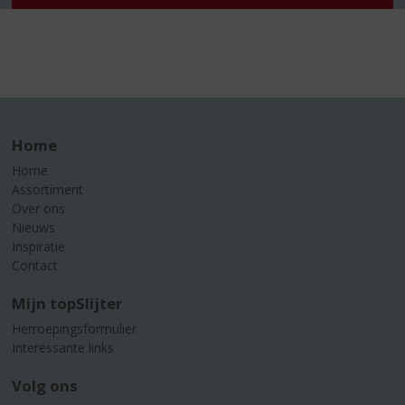
Home
Home
Assortiment
Over ons
Nieuws
Inspiratie
Contact
Mijn topSlijter
Herroepingsformulier
Interessante links
Volg ons