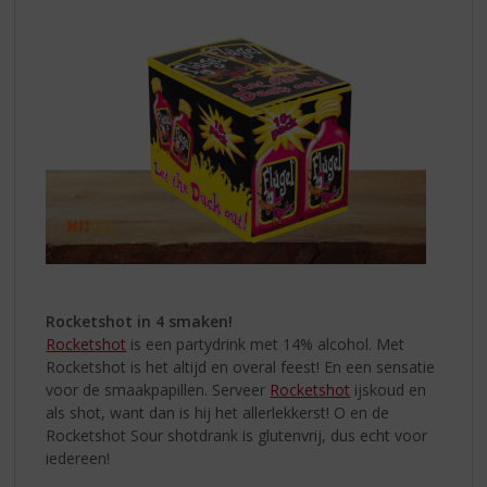
Rocketshot in 4 smaken!
Rocketshot
is een partydrink met 14% alcohol. Met
Rocketshot is het altijd en overal feest! En een sensatie
voor de smaakpapillen. Serveer
Rocketshot
ijskoud en
als shot, want dan is hij het allerlekkerst! O en de
Rocketshot Sour shotdrank is glutenvrij, dus echt voor
iedereen!