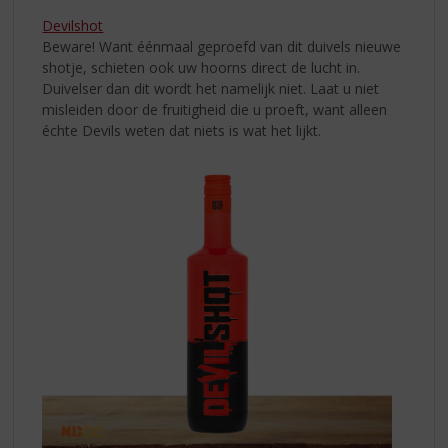
Devilshot
Beware! Want éénmaal geproefd van dit duivels
nieuwe
shotje, schieten ook uw hoorns direct de lucht in.
Duivelser dan dit wordt het namelijk niet. Laat u niet
misleiden door de fruitigheid die u proeft, want alleen
échte Devils weten dat niets is wat het lijkt.